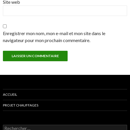
Site web
Enregistrer mon nom, mon e-mail et mon site dans le
navigateur pour mon prochain commentaire.
ACCUEIL
PROJET CHAUFFAGES
Rechercher :