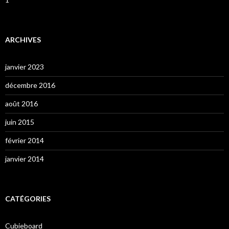
ARCHIVES
janvier 2023
décembre 2016
août 2016
juin 2015
février 2014
janvier 2014
CATÉGORIES
Cubieboard