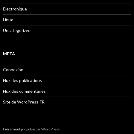
Électronique
Linux
Uncategorized
MÉTA
Connexion
Flux des publications
Flux des commentaires
Site de WordPress-FR
Fièrement propulsé par WordPress