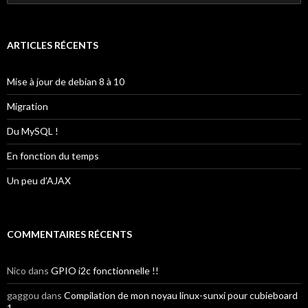
ARTICLES RÉCENTS
Mise à jour de debian 8 à 10
Migration
Du MySQL !
En fonction du temps
Un peu d’AJAX
COMMENTAIRES RÉCENTS
Nico
dans
GPIO i2c fonctionnelle !!
gaggou
dans
Compilation de mon noyau linux-sunxi pour cubieboard
1