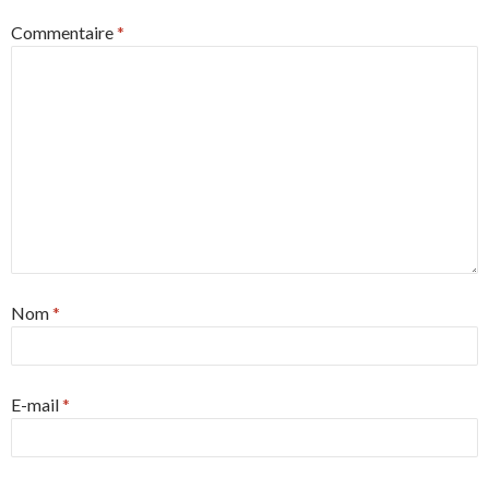
Commentaire
*
Nom
*
E-mail
*